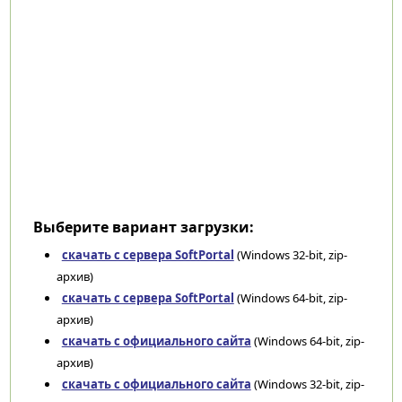
Выберите вариант загрузки:
скачать с сервера SoftPortal
(Windows 32-bit, zip-
архив)
скачать с сервера SoftPortal
(Windows 64-bit, zip-
архив)
скачать с официального сайта
(Windows 64-bit, zip-
архив)
скачать с официального сайта
(Windows 32-bit, zip-