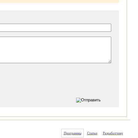
Программы
Статьи
Разработчику