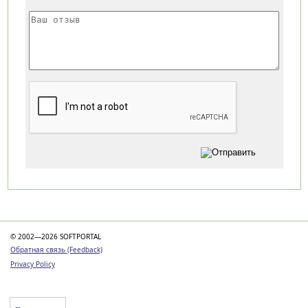
Категории
© 2002—2026 SOFTPORTAL
Обратная связь (Feedback)
Privacy Policy