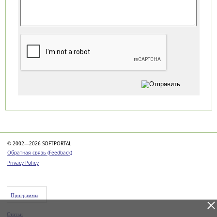
Категории
© 2002—2026 SOFTPORTAL
Обратная связь (Feedback)
Privacy Policy
Программы
Статьи