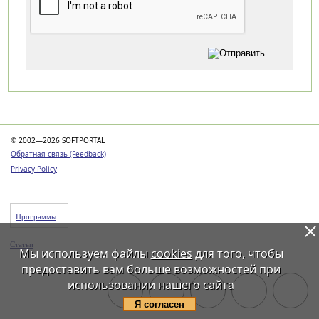
Категории
© 2002—2026 SOFTPORTAL
Обратная связь (Feedback)
Privacy Policy
Программы
Статьи
Мы используем файлы
cookies
для того, чтобы
предоставить вам больше возможностей при
использовании нашего сайта