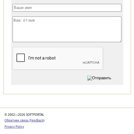
Категории
© 2002—2026 SOFTPORTAL
Обратная связь (Feedback)
Privacy Policy