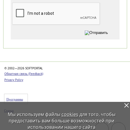
Категории
© 2002—2026 SOFTPORTAL
Обратная связь (Feedback)
Privacy Policy
Программы
Статьи
Мы используем файлы
cookies
для того, чтобы
предоставить вам больше возможностей при
использовании нашего сайта