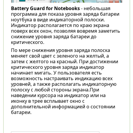
Battery Guard for Notebooks
- небольшая
программа для показа уровня заряда батареи
ноутбука в виде индикаторной полоски.
Индикатор располагается по краю экрана
поверх всех окон, позволяя вовремя заметить
снижение уровня заряда батареи до
критического.
По мере снижения уровня заряда полоска
меняет свой цвет с зеленого на желтый, а
затем с желтого на красный. При достижении
критического уровня заряда индикатор
начинает мигать. У пользователя есть
возможность настраивать индикацию всех
уровней, а также располагать индикаторную
полоску с любой стороны экрана.При
наведении курсора на индикатор или на
иконку в трее всплывает окно с
дополнительной информацией о состоянии
батареи.