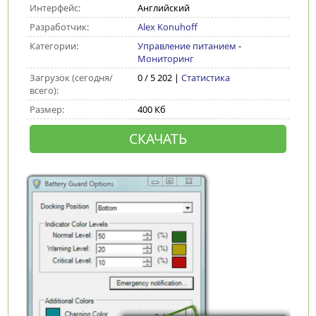
Интерфейс:
Английский
Разработчик:
Alex Konuhoff
Категории:
Управление питанием
-
Мониторинг
Загрузок (сегодня/
0 / 5 202 |
Статистика
всего):
Размер:
400 Кб
СКАЧАТЬ