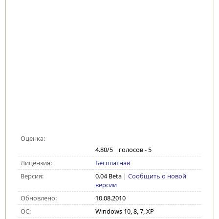
Оценка:
4.80
/5
голосов -
5
Лицензия:
Бесплатная
Версия:
0.04 Beta
|
Сообщить о новой
версии
Обновлено:
10.08.2010
ОС:
Windows 10, 8, 7, XP