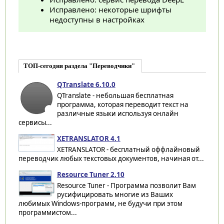
Исправлено: некоторые шрифты
недоступны в настройках
ТОП-сегодня раздела "Переводчики"
QTranslate 6.10.0
QTranslate - небольшая бесплатная
программа, которая переводит текст на
различные языки используя онлайн
сервисы...
XETRANSLATOR 4.1
XETRANSLATOR - бесплатный оффлайновый
переводчик любых текстовых документов, начиная от...
Resource Tuner 2.10
Resource Tuner - Программа позволит Вам
русифицировать многие из Ваших
любимых Windows-программ, не будучи при этом
программистом...