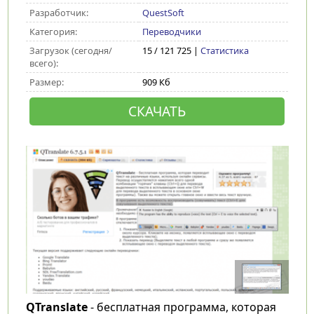
Разработчик:
QuestSoft
Категория:
Переводчики
Загрузок (сегодня/
15 / 121 725 |
Статистика
всего):
Размер:
909 Кб
СКАЧАТЬ
QTranslate
- бесплатная программа, которая