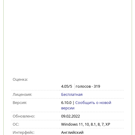
Оценка:
4.05
/5
голосов -
319
Лицензия:
Бесплатная
Версия:
6.10.0
|
Сообщить о новой
версии
Обновлено:
09.02.2022
ОС:
Windows 11, 10, 8.1, 8, 7, XP
Интерфейс:
Английский