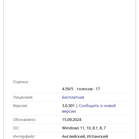
Оценка:
4.59
/5
голосов -
17
Лицензия:
Бесплатная
Версия:
3.0.301
|
Сообщить о новой
версии
Обновлено:
15.09.2024
ОС:
Windows 11, 10, 8.1, 8, 7
Интерфейс:
Английский, Испанский