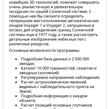
новейших 3D-технологий, поможет совершить
очень реалистичную и увлекательную
экскурсию по нашей Солнечной системе. С
помощью нее Вы сможете определить
теперешнее местоположение автоматических
зондов Voyager 1 и Voyager 2, запущенных в
космос для определения границ Солнечной
системы еще в 1977 году, а также рассмотреть
детальные изображения небесных тел с
различных ракурсов.
Основные возможности программы:
Подробная база данных о 2 500 000
звездах;
Каталог 10 000 туманностей, галактик и
звездных скоплений;
Регулируемое направление наблюдения;
Расчет астрономических явлений,
видимых с наблюдательного пункта на
Земле;
Подробная информация о каждом
объекте;
Расчет позиций основных спутников