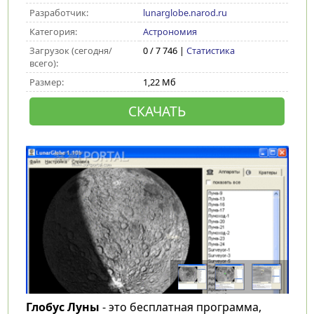
Разработчик:
lunarglobe.narod.ru
Категория:
Астрономия
Загрузок (сегодня/
0 / 7 746 |
Статистика
всего):
Размер:
1,22 Мб
СКАЧАТЬ
Глобус Луны
- это бесплатная программа,