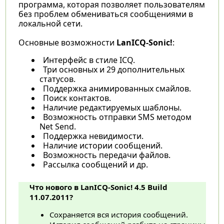
программа, которая позволяет пользователям
без проблем обмениваться сообщениями в
локальной сети.
Основные возможности
LanICQ-Sonic!
:
Интерфейс в стиле ICQ.
Три основных и 29 дополнительных
статусов.
Поддержка анимированных смайлов.
Поиск контактов.
Наличие редактируемых шаблоны.
Возможность отправки SMS методом
Net Send.
Поддержка невидимости.
Наличие истории сообщений.
Возможность передачи файлов.
Рассылка сообщений и др.
Что нового в LanICQ-Sonic! 4.5 Build
11.07.2011?
Сохраняется вся история сообщений.