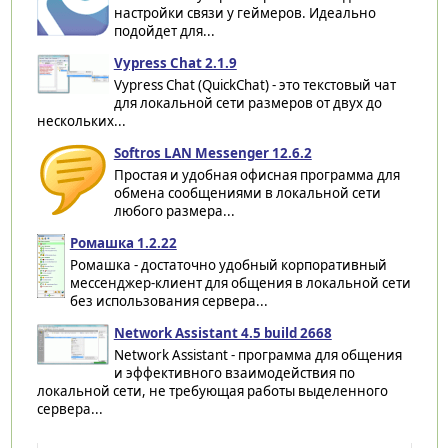
настройки связи у геймеров. Идеально
подойдет для...
Vypress Chat 2.1.9
Vypress Chat (QuickChat) - это текстовый чат
для локальной сети размеров от двух до
нескольких...
Softros LAN Messenger 12.6.2
Простая и удобная офисная программа для
обмена сообщениями в локальной сети
любого размера...
Ромашка 1.2.22
Ромашка - достаточно удобный корпоративный
мессенджер-клиент для общения в локальной сети
без использования сервера...
Network Assistant 4.5 build 2668
Network Assistant - программа для общения
и эффективного взаимодействия по
локальной сети, не требующая работы выделенного
сервера...