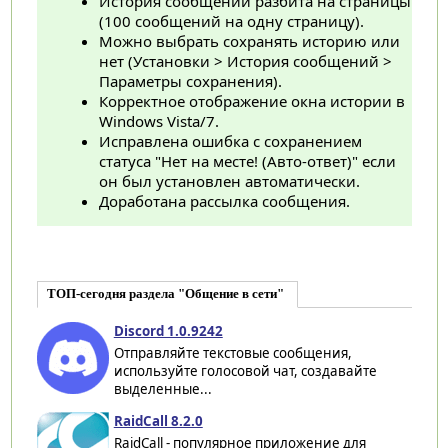
История сообщений разбита на страницы
(100 сообщений на одну страницу).
Можно выбрать сохранять историю или
нет (Установки > История сообщений >
Параметры сохранения).
Корректное отображение окна истории в
Windows Vista/7.
Исправлена ошибка с сохранением
статуса "Нет на месте! (Авто-ответ)" если
он был установлен автоматически.
Доработана рассылка сообщения.
ТОП-сегодня раздела "Общение в сети"
Discord 1.0.9242
Отправляйте текстовые сообщения,
используйте голосовой чат, создавайте
выделенные...
RaidCall 8.2.0
RaidCall - популярное приложение для