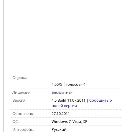
Оценка:
4.50
/5
голосов -
4
Лицензия:
Бесплатная
Версия:
4.5 Build 11.07.2011
|
Сообщить о
новой версии
Обновлено:
27.10.2011
ОС:
Windows 7, Vista, XP
Интерфейс:
Русский