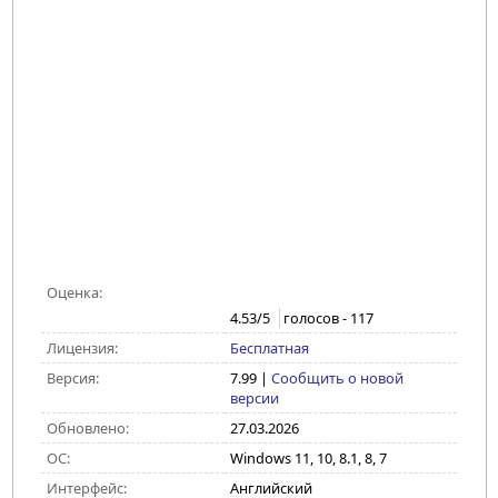
Оценка:
4.53
/5
голосов -
117
Лицензия:
Бесплатная
Версия:
7.99
|
Сообщить о новой
версии
Обновлено:
27.03.2026
ОС:
Windows 11, 10, 8.1, 8, 7
Интерфейс:
Английский