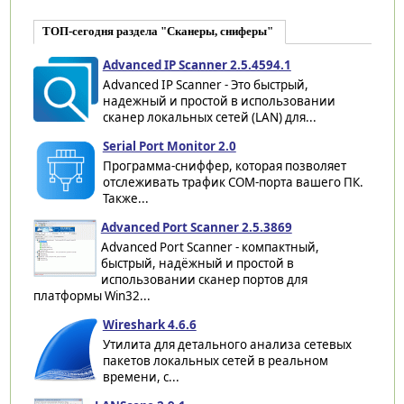
ТОП-сегодня раздела "Сканеры, сниферы"
Advanced IP Scanner 2.5.4594.1
Advanced IP Scanner - Это быстрый,
надежный и простой в использовании
сканер локальных сетей (LAN) для...
Serial Port Monitor 2.0
Программа-сниффер, которая позволяет
отслеживать трафик COM-порта вашего ПК.
Также...
Advanced Port Scanner 2.5.3869
Advanced Port Scanner - компактный,
быстрый, надёжный и простой в
использовании сканер портов для
платформы Win32...
Wireshark 4.6.6
Утилита для детального анализа сетевых
пакетов локальных сетей в реальном
времени, с...