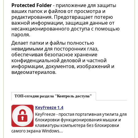
Protected Folder
- приложение для защиты
ваших папок и файлов от просмотра и
редактирования. Предотвращает потерю
важной информации, защищая данные от
несанкционированного доступа с помощью
пароля.
Делает папки и файлы полностью
невидимыми для посторонних глаз,
обеспечивая безопасное хранение
конфиденциальной деловой и частной
информации, документов, изображений и
видеоматериалов.
ТОП-сегодня раздела "Контроль доступа"
KeyFreeze 1.4
KeyFreeze - простая портативная утилита для
блокировки функционирования мышки и
клавиатуры компьютера без блокировки
самого экрана Windows...