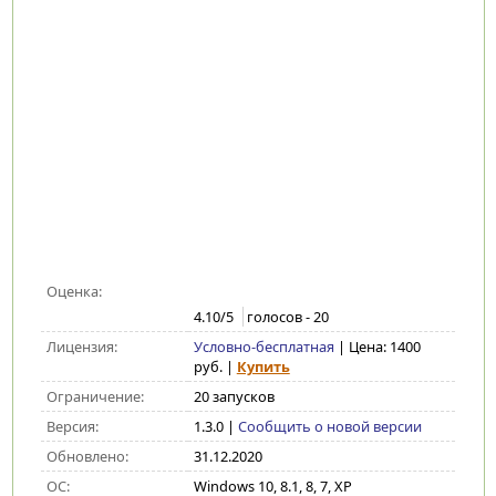
Оценка:
4.10
/5
голосов -
20
Лицензия:
Условно-бесплатная
| Цена: 1400
руб.
|
Купить
Ограничение:
20 запусков
Версия:
1.3.0
|
Сообщить о новой версии
Обновлено:
31.12.2020
ОС:
Windows 10, 8.1, 8, 7, XP