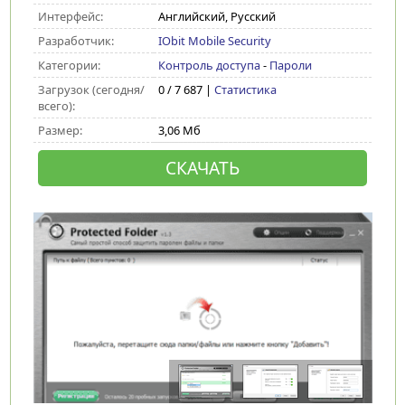
Интерфейс:
Английский, Русский
Разработчик:
IObit Mobile Security
Категории:
Контроль доступа
-
Пароли
Загрузок (сегодня/
0 / 7 687 |
Статистика
всего):
Размер:
3,06 Мб
СКАЧАТЬ