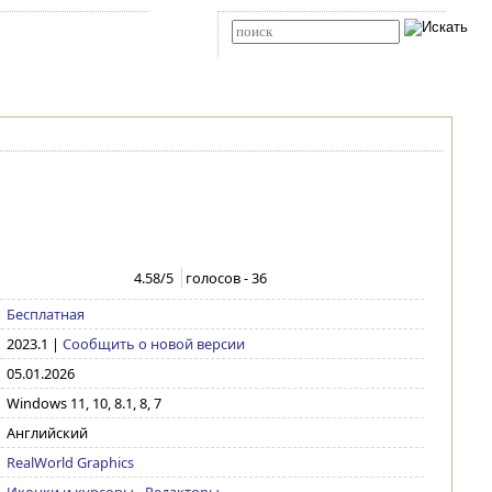
Карта сайта
RSS
Расширенный поиск
4.58
/5
голосов -
36
Бесплатная
2023.1
|
Сообщить о новой версии
05.01.2026
Windows 11, 10, 8.1, 8, 7
Английский
RealWorld Graphics