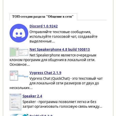
ТОП-сегодня раздела "Общение в сети"
Discord 1.0.9242
Отправляйте текстовые сообщения,
используйте голосовой чат, создавайте
выделенные...
Net Speakerphone 4.8 build 100813
Net Speakerphone является очередным
клоном программ для общения в локальной сети.
Основное...
Vypress Chat 2.1.9
Vypress Chat (QuickChat) - это текстовый чат
для локальной сети размеров от двух до
нескольких...
Speaker 2.4
Speaker - программа позволяет легко и без
затрат организовать голосовую связь между...