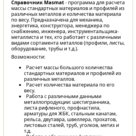
Справочник Masmat
- программа для расчета
массы стандартных материалов и профилей из
различных металлов и количества материала
по весу. Предназначена для механика,
энергетика, конструктора, менеджера по
снабжению, инженера, инструментальщика-
металлиста и тех, кто работает с различными
видами сортамента металлов (профили, листы,
оборудование, трубы и т.д.).
Возможности:
Расчет массы большого количества
стандартных материалов и профилей из
различных металлов.
Расчет количества материала по его
весу.
Работа с различными данными
металлопродукции: шестигранника,
листа рифленого, профнастила,
арматуры для ЖБК, стальным канатам,
рельса, двутавра, швеллера, прокатов,
листовых сталей, труб, уголков, метиз и
т.д.