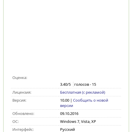
Оценка:
3.40
/5
голосов -
15
Лицензия:
Бесплатная (с рекламой)
Версия:
10.00
|
Сообщить о новой
версии
Обновлено:
09.10.2016
ОС:
Windows 7, Vista, XP
Интерфейс:
Русский