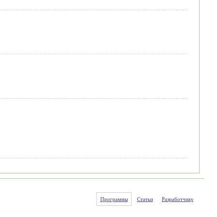
Программы
Статьи
Разработчику