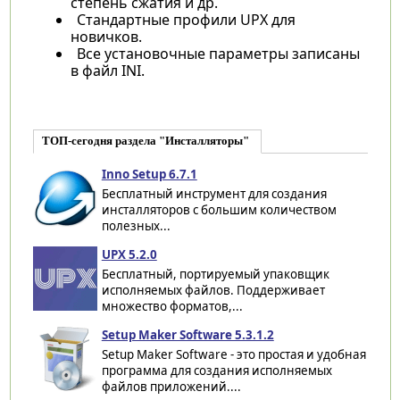
степень сжатия и др.
Стандартные профили UPX для
новичков.
Все установочные параметры записаны
в файл INI.
ТОП-сегодня раздела "Инсталляторы"
Inno Setup 6.7.1
Бесплатный инструмент для создания
инсталляторов с большим количеством
полезных...
UPX 5.2.0
Бесплатный, портируемый упаковщик
исполняемых файлов. Поддерживает
множество форматов,...
Setup Maker Software 5.3.1.2
Setup Maker Software - это простая и удобная
программа для создания исполняемых
файлов приложений....