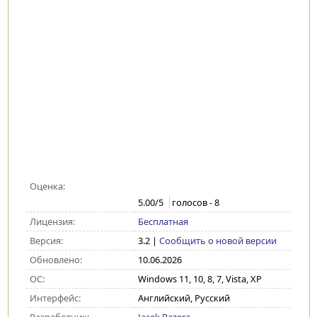
Оценка:
5.00
/5
голосов -
8
Лицензия:
Бесплатная
Версия:
3.2
|
Сообщить о новой версии
Обновлено:
10.06.2026
ОС:
Windows 11, 10, 8, 7, Vista, XP
Интерфейс:
Английский, Русский