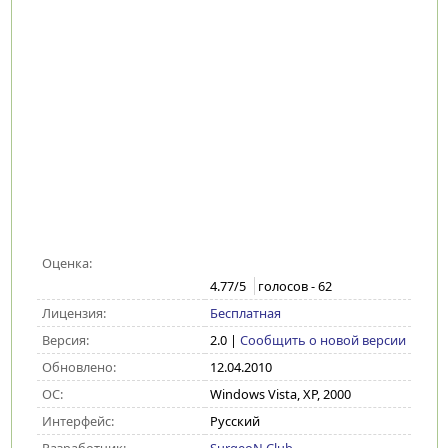
Оценка:
4.77
/5
голосов -
62
Лицензия:
Бесплатная
Версия:
2.0
|
Сообщить о новой версии
Обновлено:
12.04.2010
ОС:
Windows Vista, XP, 2000
Интерфейс:
Русский