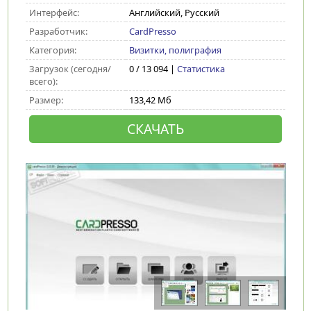
Интерфейс:
Английский, Русский
Разработчик:
CardPresso
Категория:
Визитки, полиграфия
Загрузок (сегодня/
0 / 13 094 |
Статистика
всего):
Размер:
133,42 Мб
СКАЧАТЬ