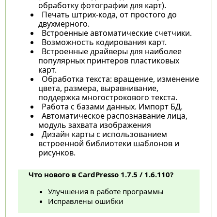
обработку фотографии для карт).
Печать штрих-кода, от простого до
двухмерного.
Встроенные автоматические счетчики.
Возможность кодирования карт.
Встроенные драйверы для наиболее
популярных принтеров пластиковых
карт.
Обработка текста: вращение, изменение
цвета, размера, выравнивание,
поддержка многострокового текста.
Работа с базами данных. Импорт БД.
Автоматическое распознавание лица,
модуль захвата изображения
Дизайн карты с использованием
встроенной библиотеки шаблонов и
рисунков.
Что нового в CardPresso 1.7.5 / 1.6.110?
Улучшения в работе программы
Исправлены ошибки