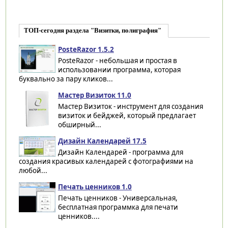
ТОП-сегодня раздела "Визитки, полиграфия"
PosteRazor 1.5.2
PosteRazor - небольшая и простая в
использовании программа, которая
буквально за пару кликов...
Мастер Визиток 11.0
Мастер Визиток - инструмент для создания
визиток и бейджей, который предлагает
обширный...
Дизайн Календарей 17.5
Дизайн Календарей - программа для
создания красивых календарей с фотографиями на
любой...
Печать ценников 1.0
Печать ценников - Универсальная,
бесплатная программка для печати
ценников....