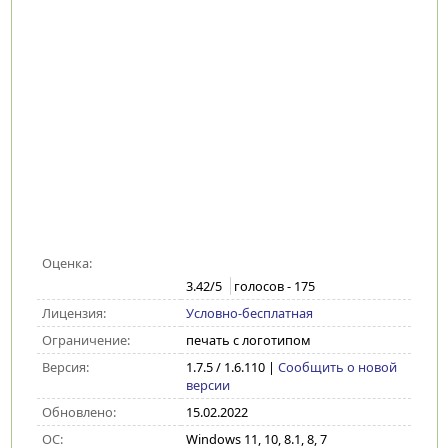
Оценка:
3.42
/5
голосов -
175
Лицензия:
Условно-бесплатная
Ограничение:
печать с логотипом
Версия:
1.7.5 / 1.6.110
|
Сообщить о новой
версии
Обновлено:
15.02.2022
ОС:
Windows 11, 10, 8.1, 8, 7