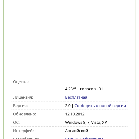
Оценка:
4.23
/5
голосов -
31
Лицензия:
Бесплатная
Версия:
2.0
|
Сообщить о новой версии
Обновлено:
12.10.2012
ОС:
Windows 8, 7, Vista, XP
Интерфейс:
Английский