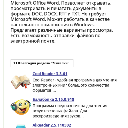
Microsoft Office Word. Позволяет открывать,
просматривать и печатать документы в
формате DOC, DOCX, RTF и TXT. Не требует
Microsoft Word. Может работать в качестве
настольного приложения в Windows.
Предлагает различные варианты просмотра.
Есть возможность отправки файлов по
электронной почте.
ТОП-сегодня раздела "Читалки"
Cool Reader 3.3.61
Cool Reader - удобная программа для чтения
электронных книг большого количества
форматов,...
Балаболка 2.15.0.918
Программа предназначена для чтения
вслух текстовых файлов. Для
воспроизведения звуков...
AlReader 2.5.110502