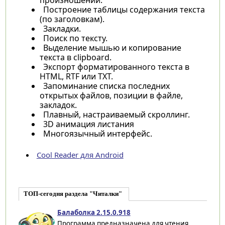
Построение таблицы содержания текста
(по заголовкам).
Закладки.
Поиск по тексту.
Выделение мышью и копирование
текста в clipboard.
Экспорт форматированного текста в
HTML, RTF или TXT.
Запоминание списка последних
открытых файлов, позиции в файле,
закладок.
Плавный, настраиваемый скроллинг.
3D анимация листания
Многоязычный интерфейс.
Cool Reader для Android
ТОП-сегодня раздела "Читалки"
Балаболка 2.15.0.918
Программа предназначена для чтения