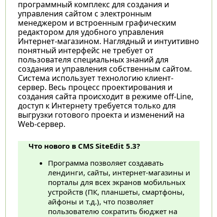
программный комплекс для создания и
управления сайтом с электронным
менеджером и встроенным графическим
редактором для удобного управления
Интернет-магазином. Наглядный и интуитивно
понятный интерфейс не требует от
пользователя специальных знаний для
создания и управления собственным сайтом.
Система использует технологию клиент-
сервер. Весь процесс проектирования и
создания сайта происходит в режиме off-Line,
доступ к Интернету требуется только для
выгрузки готового проекта и изменений на
Web-сервер.
Что нового в CMS SiteEdit 5.3?
Программа позволяет создавать
лендинги, сайты, интернет-магазины и
порталы для всех экранов мобильных
устройств (ПК, планшеты, смартфоны,
айфоны и т.д.), что позволяет
пользователю сократить бюджет на