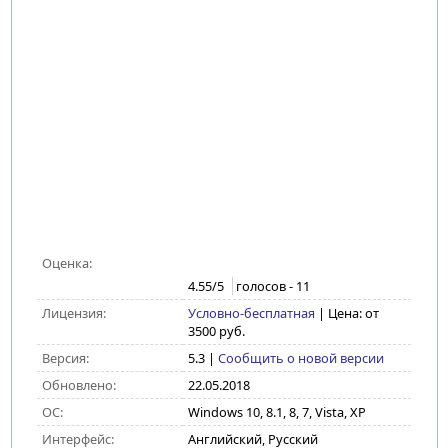
Оценка:
4.55
/5
голосов -
11
Лицензия:
Условно-бесплатная
| Цена: от
3500 руб.
Версия:
5.3
|
Сообщить о новой версии
Обновлено:
22.05.2018
ОС:
Windows 10, 8.1, 8, 7, Vista, XP
Интерфейс:
Английский, Русский