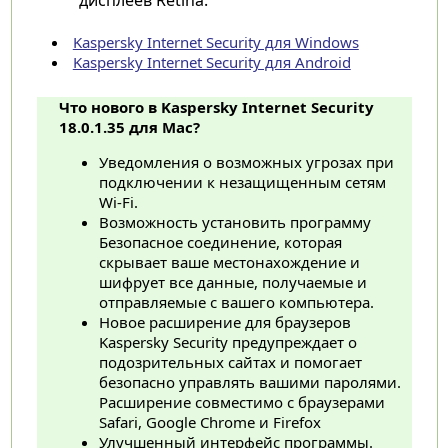
Kaspersky Internet Security для Windows
Kaspersky Internet Security для Android
Что нового в Kaspersky Internet Security
18.0.1.35 для Mac?
Уведомления о возможных угрозах при
подключении к незащищенным сетям
Wi-Fi.
Возможность установить программу
Безопасное соединение, которая
скрывает ваше местонахождение и
шифрует все данные, получаемые и
отправляемые с вашего компьютера.
Новое расширение для браузеров
Kaspersky Security предупреждает о
подозрительных сайтах и помогает
безопасно управлять вашими паролями.
Расширение совместимо с браузерами
Safari, Google Chrome и Firefox
Улучшенный интерфейс программы.