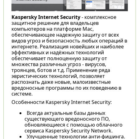
Kaspersky Internet Security
- комплексное
защитное решение для владельцев
компьютеров на платформе Mac,
обеспечивающее надежную защиту от всех
видов угроз и безопасность любых операций в
интернете. Реализация новейших и наиболее
эффективных и надёжных технологий
обеспечивает полноценную защиту от
множества различных угроз - вирусов,
троянцев, ботов и т.д. Применение ряда
эвристических технологий, позволяет
распознать даже новые, малоизвестные
вредоносные программы по их поведению в
системе.
Особенности Kaspersky Internet Security:
Всегда актуальные базы данных
существующего вредоносного ПО,
обновляющиеся с помощью облачного
сервиса Kaspersky Security Network.
Улучшенные технологии анти-фишинга.