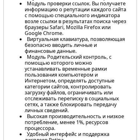
Модуль проверки ссылок. Вы получаете
информацию о репутации каждого сайта
с помощью специального индикатора
возле ссылки в результатах поиска через
браузеры Safari, Mozilla Firefox или
Google Chrome.
Виртуальная клавиатура, позволяющая
безопасно вводить личные и
финансовые данные.
Модуль Родительский контроль, с
помощью которого можно
устанавливать временные рамки
пользования компьютером и
Интернетом, определять доступные
категории сайтов, контролировать
загрузку файлов, ограничивать или
отслеживать переписку в социальных
сетях, а также блокировать передачу
личных сведений.
Высокая производительность и низкое
потребление, менее 1%, ресурсов
процессора.
Удобный интерфейс и поддержка
дисплеев Retina.