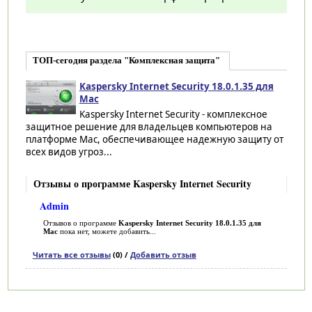
ТОП-сегодня раздела "Комплексная защита"
Kaspersky Internet Security 18.0.1.35 для
Mac
Kaspersky Internet Security - комплексное
защитное решение для владельцев компьютеров на
платформе Mac, обеспечивающее надежную защиту от
всех видов угроз...
Отзывы о программе Kaspersky Internet Security
Admin
Отзывов о программе
Kaspersky Internet Security 18.0.1.35 для
Mac
пока нет, можете добавить...
Читать все отзывы
(0) /
Добавить отзыв
Категории