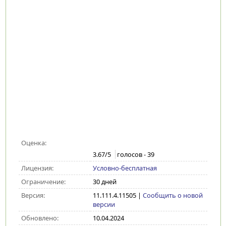
Оценка:
3.67
/5
голосов -
39
Лицензия:
Условно-бесплатная
Ограничение:
30 дней
Версия:
11.111.4.11505
|
Сообщить о новой
версии
Обновлено:
10.04.2024