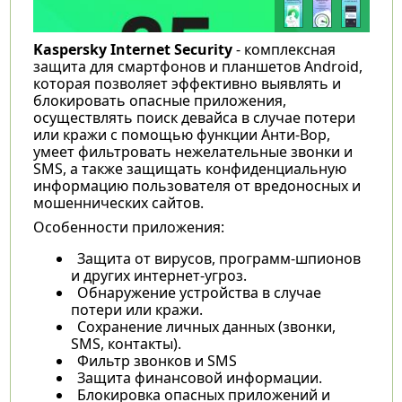
Kaspersky Internet Security
- комплексная
защита для смартфонов и планшетов Android,
которая позволяет эффективно выявлять и
блокировать опасные приложения,
осуществлять поиск девайса в случае потери
или кражи с помощью функции Анти-Вор,
умеет фильтровать нежелательные звонки и
SMS, а также защищать конфиденциальную
информацию пользователя от вредоносных и
мошеннических сайтов.
Особенности приложения:
Защита от вирусов, программ-шпионов
и других интернет-угроз.
Обнаружение устройства в случае
потери или кражи.
Сохранение личных данных (звонки,
SMS, контакты).
Фильтр звонков и SMS
Защита финансовой информации.
Блокировка опасных приложений и