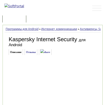
Программы
Статьи
Программы для Android
»
Интернет, коммуникации
»
Антивирусы, Spyw
Kaspersky Internet Security
для
Android
Описание
Отзывы