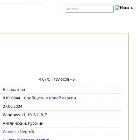
Карта сайта
RSS
Расширенный поиск
4.67
/5
голосов -
6
Бесплатная
8.03.8944
|
Сообщить о новой версии
27.06.2024
Windows 11, 10, 8.1, 8, 7
Английский, Русский
Gianluca Negrelli