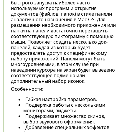
быстрого запуска наиболее часто
используемых программ и открытия
документов (файлов, папок) в стиле панели
аналогичного назначения в Mac OS. Для
размещения необходимого приложения или
папки на панели достаточно перетащить
соответствующую пиктограмму с помощью
мыши. Позволяет создать несколько док-
панелей, каждая из которых будет
предоставлять доступ к специфическому
набору приложений. Панели могут быть
многоуровневыми, в этом случае при
наведении курсора на экран будет выведено
соответствующее подменю или
дополнительный набор иконок.
Особенности:
Гибкая настройка параметров.
Поддержка работы с несколькими
мониторами, виджеты.
Поддерживает множество скинов,
выбор звукового оформления.
Добавление специальных эффектов