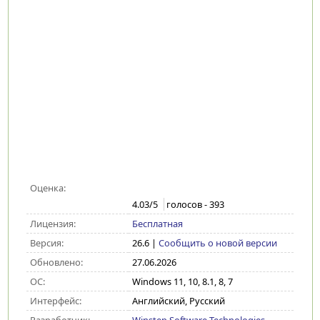
Оценка:
4.03
/5
голосов -
393
Лицензия:
Бесплатная
Версия:
26.6
|
Сообщить о новой версии
Обновлено:
27.06.2026
ОС:
Windows 11, 10, 8.1, 8, 7
Интерфейс:
Английский, Русский