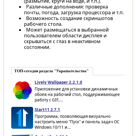
(размытие, круги на воде, и т.п.).
Различные дополнения: проверка
почты, погода, загрузка процессора и т.п.
Возможность создание скриншотов
рабочего стола.
Может размещаться в выбранной
пользователем области дисплея и
скрываться с глаз в неактивном
состоянии.
ТОП-сегодня раздела "Украшательства"
Lively Wallpaper 2.2.1.0
Приложение для установки динамичных
обоев на рабочий стол, поддерживающее
работу с GIF,...
Start11 2.7.1
Программа, позволяющая визуально
настроить меню "Пуск" и панель задач ОС
Windows 10/11 и...