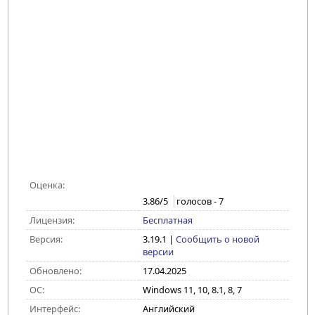
Оценка:
3.86
/5
голосов -
7
Лицензия:
Бесплатная
Версия:
3.19.1
|
Сообщить о новой
версии
Обновлено:
17.04.2025
ОС:
Windows 11, 10, 8.1, 8, 7
Интерфейс:
Английский