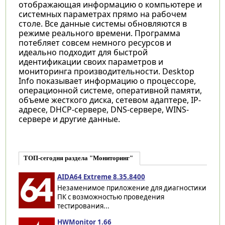
отображающая информацию о компьютере и
системных параметрах прямо на рабочем
столе. Все данные системы обновляются в
режиме реального времени. Программа
потебляет совсем немного ресурсов и
идеально подходит для быстрой
идентификации своих параметров и
мониторинга производительности. Desktop
Info показывает информацию о процессоре,
операционной системе, оперативной памяти,
объеме жесткого диска, сетевом адаптере, IP-
адресе, DHCP-сервере, DNS-сервере, WINS-
сервере и другие данные.
ТОП-сегодня раздела "Мониторинг"
AIDA64 Extreme 8.35.8400
Незаменимое приложение для диагностики
ПК с возможностью проведения
тестирования...
HWMonitor 1.66