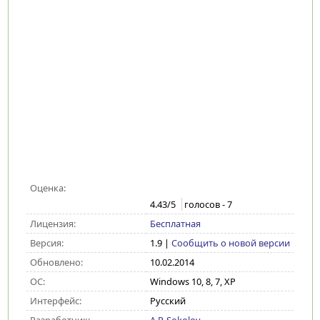
Оценка:
4.43
/5
голосов -
7
Лицензия:
Бесплатная
Версия:
1.9
|
Сообщить о новой версии
Обновлено:
10.02.2014
ОС:
Windows 10, 8, 7, XP
Интерфейс:
Русский