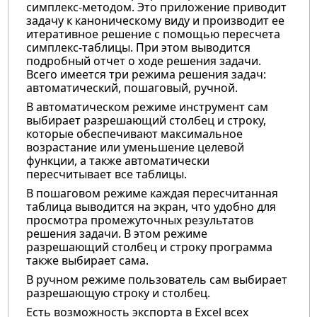
симплекс-методом. Это приложение приводит
задачу к каноническому виду и производит ее
итеративное решение с помощью пересчета
симплекс-таблицы. При этом выводится
подробный отчет о ходе решения задачи.
Всего имеется три режима решения задач:
автоматический, пошаговый, ручной.
В автоматическом режиме инструмент сам
выбирает разрешающий столбец и строку,
которые обеспечивают максимальное
возрастание или уменьшение целевой
функции, а также автоматически
пересчитывает все таблицы.
В пошаговом режиме каждая пересчитанная
таблица выводится на экран, что удобно для
просмотра промежуточных результатов
решения задачи. В этом режиме
разрешающий столбец и строку программа
также выбирает сама.
В ручном режиме пользователь сам выбирает
разрешающую строку и столбец.
Есть возможность экспорта в Excel всех