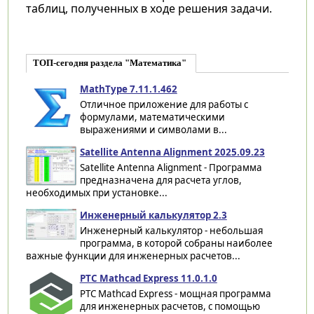
таблиц, полученных в ходе решения задачи.
ТОП-сегодня раздела "Математика"
MathType 7.11.1.462
Отличное приложение для работы с
формулами, математическими
выражениями и символами в...
Satellite Antenna Alignment 2025.09.23
Satellite Antenna Alignment - Программа
предназначена для расчета углов,
необходимых при установке...
Инженерный калькулятор 2.3
Инженерный калькулятор - небольшая
программа, в которой собраны наиболее
важные функции для инженерных расчетов...
PTC Mathcad Express 11.0.1.0
PTC Mathcad Express - мощная программа
для инженерных расчетов, с помощью