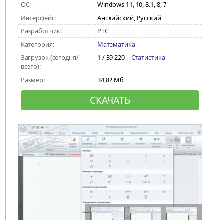
ОС:
Windows 11, 10, 8.1, 8, 7
Интерфейс:
Английский, Русский
Разработчик:
PTC
Категория:
Математика
Загрузок (сегодня/
1 / 39 220 |
Статистика
всего):
Размер:
34,82 Мб
СКАЧАТЬ