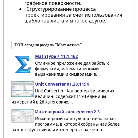
графиков поверхности.
Структурирование процесса
проектирования за счет использования
шаблонов листа и многое другое.
ТОП-сегодня раздела "Математика"
MathType 7.11.1.462
Отличное приложение для работы с
формулами, математическими
выражениями и символами в...
Unit Converter 01.28.1194
Unit Converter - Конвертер физических
величин. Cодержит 1194 единицы
измерений в 28 категориях....
Инженерный калькулятор 2.3
Инженерный калькулятор - небольшая
программа, в которой собраны наиболее
важные функции для инженерных расчетов...