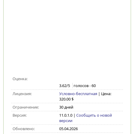
Оценка:
3.62
/5
голосов -
60
Лицензия:
Условно-бесплатная
| Цена:
320.00 $
Ограничение:
30 дней
Версия:
11.0.1.0
|
Сообщить о новой
версии
Обновлено:
05.04.2026