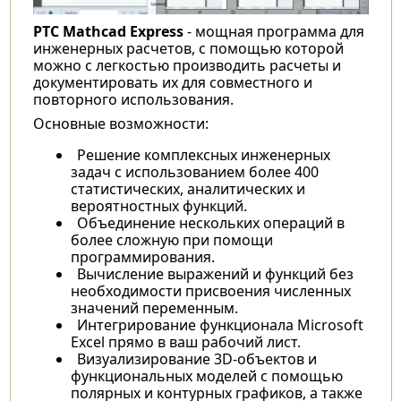
PTC Mathcad Express
- мощная программа для
инженерных расчетов, с помощью которой
можно с легкостью производить расчеты и
документировать их для совместного и
повторного использования.
Основные возможности:
Решение комплексных инженерных
задач с использованием более 400
статистических, аналитических и
вероятностных функций.
Объединение нескольких операций в
более сложную при помощи
программирования.
Вычисление выражений и функций без
необходимости присвоения численных
значений переменным.
Интегрирование функционала Microsoft
Excel прямо в ваш рабочий лист.
Визуализирование 3D-объектов и
функциональных моделей с помощью
полярных и контурных графиков, а также