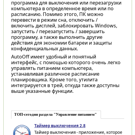
программа для выключения или перезагрузки
компьютера в определенное время или по
расписанию. Помимо этого, ПК можно
перевести в режим сна, отключить /
включить дисплей, заблокировать Windows,
запустить / перезапустить / завершить
программу, а также выполнить другие
действия для экономии батареи и защиты
конфиденциальных данных.
AutoOff имеет удобный и понятный
интерфейс, с помощью которого очень легко
управлять питанием компьютера,
устанавливая различное расписание
планировщика. Кроме того, утилита
интегрируется в трей, откуда также доступны
выше указанные функции.
ТОП-сегодня раздела "Управление питанием"
Таймер выключения 2.8
Таймер выключения - приложение, которое