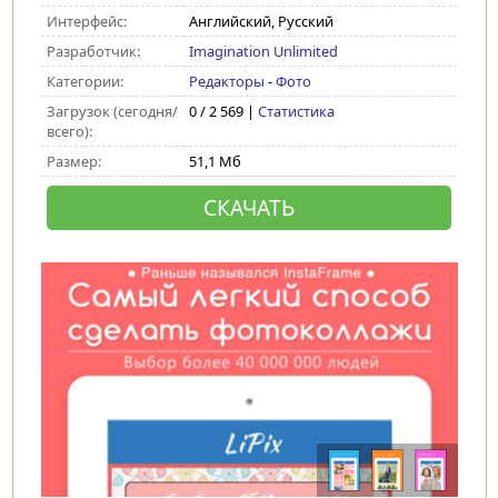
Интерфейс:
Английский, Русский
Разработчик:
Imagination Unlimited
Категории:
Редакторы
-
Фото
Загрузок (сегодня/
0 / 2 569 |
Статистика
всего):
Размер:
51,1 Мб
СКАЧАТЬ