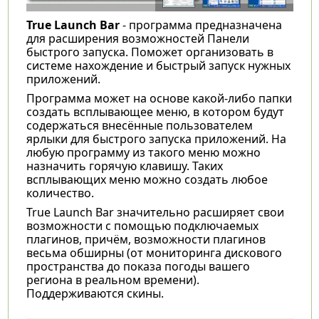
True Launch Bar
- программа предназначена
для расширения возможностей Панели
быстрого запуска. Поможет организовать в
системе нахождение и быстрый запуск нужных
приложений.
Программа может на основе какой-либо папки
создать всплывающее меню, в котором будут
содержаться внесённые пользователем
ярлыки для быстрого запуска приложений. На
любую программу из такого меню можно
назначить горячую клавишу. Таких
всплывающих меню можно создать любое
количество.
True Launch Bar значительно расширяет свои
возможности с помощью подключаемых
плагинов, причём, возможности плагинов
весьма обширны (от мониторинга дискового
пространства до показа погоды вашего
региона в реальном времени).
Поддерживаются скины.