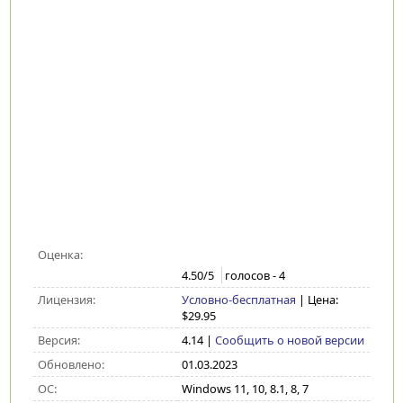
Оценка:
4.50
/5
голосов -
4
Лицензия:
Условно-бесплатная
| Цена:
$29.95
Версия:
4.14
|
Сообщить о новой версии
Обновлено:
01.03.2023
ОС:
Windows 11, 10, 8.1, 8, 7