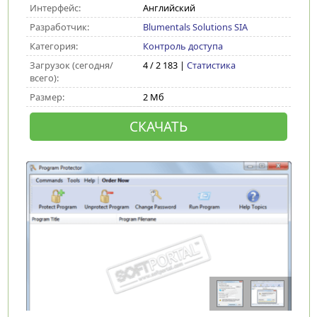
Интерфейс:
Английский
Разработчик:
Blumentals Solutions SIA
Категория:
Контроль доступа
Загрузок (сегодня/
4 / 2 183 |
Статистика
всего):
Размер:
2 Мб
СКАЧАТЬ