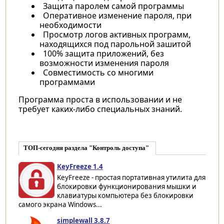
Защита паролем самой программы
Оперативное изменение пароля, при
необходимости
Просмотр логов активных программ,
находящихся под парольной зашитой
100% защита приложений, без
возможности изменения пароля
Совместимость со многими
программами
Программа проста в использовании и не
требует каких-либо специальных знаний.
ТОП-сегодня раздела "Контроль доступа"
KeyFreeze 1.4
KeyFreeze - простая портативная утилита для
блокировки функционирования мышки и
клавиатуры компьютера без блокировки
самого экрана Windows...
simplewall 3.8.7