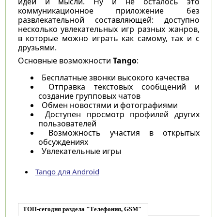
идеи и мысли. Ну и не осталось это
коммуникационное приложение без
развлекательной составляющей: доступно
несколько увлекательных игр разных жанров,
в которые можно играть как самому, так и с
друзьями.
Основные возможности
Tango
:
Бесплатные звонки высокого качества
Отправка текстовых сообщений и
создание групповых чатов
Обмен новостями и фотографиями
Доступен просмотр профилей других
пользователей
Возможность участия в открытых
обсуждениях
Увлекательные игры
Tango для Android
ТОП-сегодня раздела "Телефония, GSM"