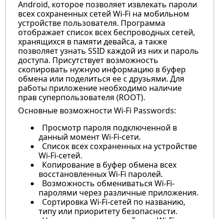
Android, которое позволяет извлекать пароли
всех сохраненных сетей Wi-Fi на мобильном
устройстве пользователя. Программа
отображает список всех беспроводных сетей,
хранящихся в памяти девайса, а также
позволяет узнать SSID каждой из них и пароль
доступа. Присутствует возможность
скопировать нужную информацию в буфер
обмена или поделиться ее с друзьями. Для
работы приложение необходимо наличие
прав суперпользователя (ROOT).
Основные возможности Wi-Fi Passwords:
Просмотр пароля подключенной в
данный момент Wi-Fi-сети.
Список всех сохраненных на устройстве
Wi-Fi-сетей.
Копирование в буфер обмена всех
восстановленных Wi-Fi паролей.
Возможность обмениваться Wi-Fi-
паролями через различные приложения.
Сортировка Wi-Fi-сетей по названию,
типу или приоритету безопасности.