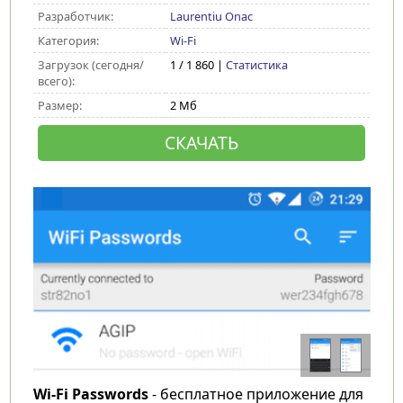
Разработчик:
Laurentiu Onac
Категория:
Wi-Fi
Загрузок (сегодня/
1 / 1 860 |
Статистика
всего):
Размер:
2 Мб
СКАЧАТЬ
Wi-Fi Passwords
- бесплатное приложение для