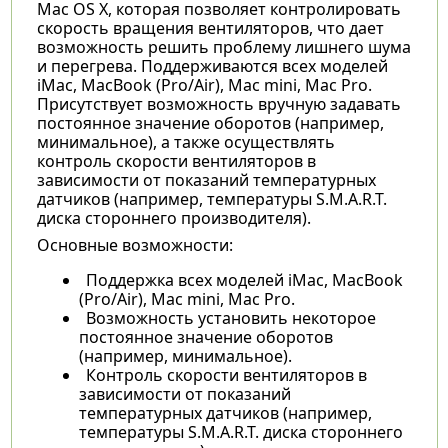
Mac OS X, которая позволяет контролировать
скорость вращения вентиляторов, что дает
возможность решить проблему лишнего шума
и перегрева. Поддерживаются всех моделей
iMac, MacBook (Pro/Air), Mac mini, Mac Pro.
Присутствует возможность вручную задавать
постоянное значение оборотов (например,
минимальное), а также осуществлять
контроль скорости вентиляторов в
зависимости от показаний температурных
датчиков (например, температуры S.M.A.R.T.
диска стороннего производителя).
Основные возможности:
Поддержка всех моделей iMac, MacBook
(Pro/Air), Mac mini, Mac Pro.
Возможность установить некоторое
постоянное значение оборотов
(например, минимальное).
Контроль скорости вентиляторов в
зависимости от показаний
температурных датчиков (например,
температуры S.M.A.R.T. диска стороннего