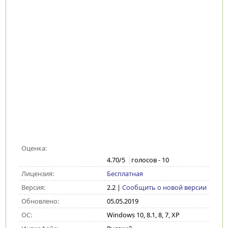
Оценка:
4.70
/5
голосов -
10
Лицензия:
Бесплатная
Версия:
2.2
|
Сообщить о новой версии
Обновлено:
05.05.2019
ОС:
Windows 10, 8.1, 8, 7, XP