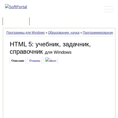
Программы
Статьи
Программы для Windows
»
Образование, наука
»
Программирование
»
HTML 5: учебник, задачник,
справочник
для Windows
Описание
Отзывы