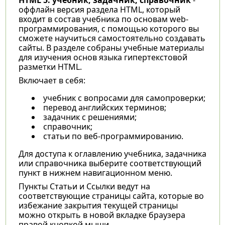
оффлайн версия раздела HTML, который
входит в состав учебника по основам web-
программирования, с помощью которого вы
сможете научиться самостоятельно создавать
сайты. В разделе собраны учебные материалы
для изучения основ языка гипертекстовой
разметки HTML.
Включает в себя:
учебник с вопросами для самопроверки;
перевод английских терминов;
задачник с решениями;
справочник;
статьи по веб-программированию.
Для доступа к оглавлению учебника, задачника
или справочника выберите соответствующий
пункт в нижнем навигационном меню.
Пункты Статьи и Ссылки ведут на
соответствующие страницы сайта, которые во
избежание закрытия текущей страницы
можно открыть в новой вкладке браузера
правой кнопкой мыши.