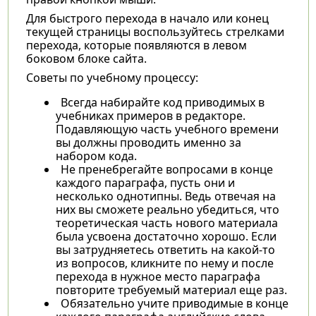
Для быстрого перехода в начало или конец
текущей страницы воспользуйтесь стрелками
перехода, которые появляются в левом
боковом блоке сайта.
Советы по учебному процессу:
Всегда набирайте код приводимых в
учебниках примеров в редакторе.
Подавляющую часть учебного времени
вы должны проводить именно за
набором кода.
Не пренебрегайте вопросами в конце
каждого параграфа, пусть они и
несколько однотипны. Ведь отвечая на
них вы сможете реально убедиться, что
теоретическая часть нового материала
была усвоена достаточно хорошо. Если
вы затрудняетесь ответить на какой-то
из вопросов, кликните по нему и после
перехода в нужное место параграфа
повторите требуемый материал еще раз.
Обязательно учите приводимые в конце