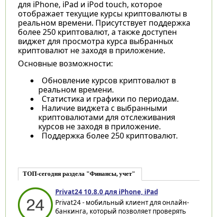
для iPhone, iPad и iPod touch, которое
отображает текущие курсы криптовалюты в
реальном времени. Присутствует поддержка
более 250 криптовалют, а также доступен
виджет для просмотра курса выбранных
криптовалют не заходя в приложение.
Основные возможности:
Обновление курсов криптовалют в
реальном времени.
Статистика и графики по периодам.
Наличие виджета с выбранными
криптовалютами для отслеживания
курсов не заходя в приложение.
Поддержка более 250 криптовалют.
ТОП-сегодня раздела "Финансы, учет"
Privat24 10.8.0 для iPhone, iPad
Privat24 - мобильный клиент для онлайн-
банкинга, который позволяет проверять