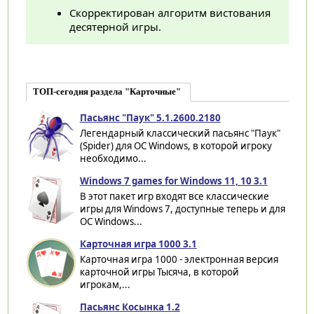
Скорректирован алгоритм вистования
десятерной игры.
ТОП-сегодня раздела "Карточные"
Пасьянс "Паук" 5.1.2600.2180
Легендарный классический пасьянс "Паук"
(Spider) для ОС Windows, в которой игроку
необходимо...
Windows 7 games for Windows 11, 10 3.1
В этот пакет игр входят все классические
игры для Windows 7, доступные теперь и для
ОС Windows...
Карточная игра 1000 3.1
Карточная игра 1000 - электронная версия
карточной игры Тысяча, в которой
игрокам,...
Пасьянс Косынка 1.2