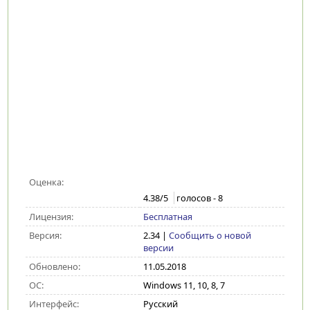
Оценка:
4.38
/5
голосов -
8
Лицензия:
Бесплатная
Версия:
2.34
|
Сообщить о новой
версии
Обновлено:
11.05.2018
ОС:
Windows 11, 10, 8, 7
Интерфейс:
Русский