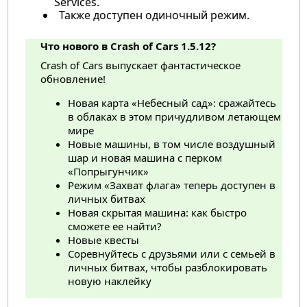
Services.
Также доступен одиночный режим.
Что нового в Crash of Cars 1.5.12?
Crash of Cars выпускает фантастическое
обновление!
Новая карта «Небесный сад»: сражайтесь
в облаках в этом причудливом летающем
мире
Новые машины, в том числе воздушный
шар и новая машина с перком
«Попрыгунчик»
Режим «Захват флага» теперь доступен в
личных битвах
Новая скрытая машина: как быстро
сможете ее найти?
Новые квесты
Соревнуйтесь с друзьями или с семьей в
личных битвах, чтобы разблокировать
новую наклейку