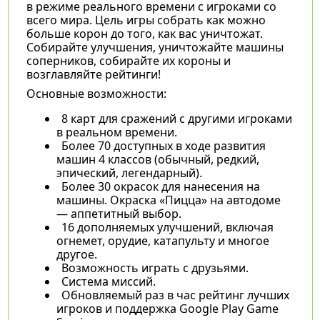
в режиме реального времени с игроками со
всего мира. Цель игры собрать как можно
больше корон до того, как вас уничтожат.
Собирайте улучшения, уничтожайте машины
соперников, собирайте их короны и
возглавляйте рейтинги!
Основные возможности:
8 карт для сражений с другими игроками
в реальном времени.
Более 70 доступных в ходе развития
машин 4 классов (обычный, редкий,
эпический, легендарный).
Более 30 окрасок для нанесения на
машины. Окраска «Пицца» на автодоме
— аппетитный выбор.
16 дополняемых улучшений, включая
огнемет, орудие, катапульту и многое
другое.
Возможность играть с друзьями.
Система миссий.
Обновляемый раз в час рейтинг лучших
игроков и поддержка Google Play Game