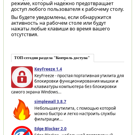
режиме, который надежно предотвращает
доступ любого пользователя к рабочему столу.
Вы будете уведомлены, если обнаружится
активность на рабочем столе или будут
нажаты любые клавиши во время вашего
отсутствия.
ТОП-сегодня раздела "Контроль доступа"
KeyFreeze 1.4
KeyFreeze - простая портативная утилита для
блокировки функционирования мышки и
клавиатуры компьютера без блокировки
самого экрана Windows...
simplewall 3.8.7
Небольшая утилита, с помощью которой
можно быстро и легко настроить службы
фильтрации...
Edge Blocker 2.0