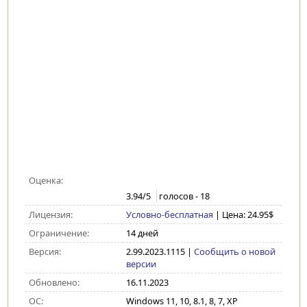
Оценка:
3.94
/5
голосов -
18
Лицензия:
Условно-бесплатная
| Цена: 24.95$
Ограничение:
14 дней
Версия:
2.99.2023.1115
|
Сообщить о новой
версии
Обновлено:
16.11.2023
ОС:
Windows 11, 10, 8.1, 8, 7, XP