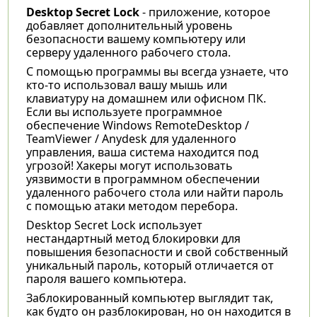
Desktop Secret Lock
- приложение, которое
добавляет дополнительный уровень
безопасности вашему компьютеру или
серверу удаленного рабочего стола.
С помощью программы вы всегда узнаете, что
кто-то использовал вашу мышь или
клавиатуру на домашнем или офисном ПК.
Если вы используете программное
обеспечение Windows RemoteDesktop /
TeamViewer / Anydesk для удаленного
управления, ваша система находится под
угрозой! Хакеры могут использовать
уязвимости в программном обеспечении
удаленного рабочего стола или найти пароль
с помощью атаки методом перебора.
Desktop Secret Lock использует
нестандартный метод блокировки для
повышения безопасности и свой собственный
уникальный пароль, который отличается от
пароля вашего компьютера.
Заблокированный компьютер выглядит так,
как будто он разблокирован, но он находится в