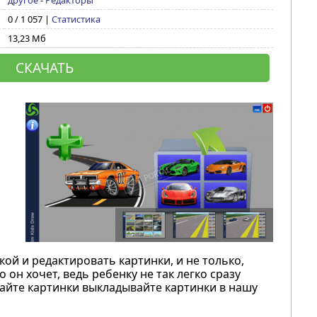
другое
-
Редакторы
0 / 1 057 |
Статистика
13,23 Мб
СКАЧАТЬ
й и редактировать картинки, и не только,
он хочет, ведь ребенку не так легко сразу
айте картинки выкладывайте картинки в нашу