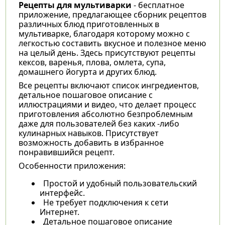
Рецепты для мультиварки
- бесплатное
приложение, предлагающее сборник рецептов
различных блюд приготовленных в
мультиварке, благодаря которому можно с
легкостью составить вкусное и полезное меню
на целый день. Здесь присутствуют рецепты
кексов, варенья, плова, омлета, супа,
домашнего йогурта и других блюд.
Все рецепты включают список ингредиентов,
детальное пошаговое описание с
иллюстрациями и видео, что делает процесс
приготовления абсолютно безпроблемным
даже для пользователей без каких -либо
кулинарных навыков. Присутствует
возможность добавить в избранное
понравившийся рецепт.
Особенности приложения:
Простой и удобный пользовательский
интерфейс.
Не требует подключения к сети
Интернет.
Детальное пошаговое описание