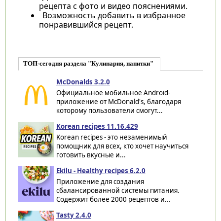
рецепта с фото и видео пояснениями.
Возможность добавить в избранное
понравившийся рецепт.
ТОП-сегодня раздела "Кулинария, напитки"
McDonalds 3.2.0
Официальное мобильное Android-
приложение от McDonald's, благодаря
которому пользователи смогут...
Korean recipes 11.16.429
Korean recipes - это незаменимый
помощник для всех, кто хочет научиться
готовить вкусные и...
Ekilu - Healthy recipes 6.2.0
Приложение для создания
сбалансированной системы питания.
Содержит более 2000 рецептов и...
Tasty 2.4.0