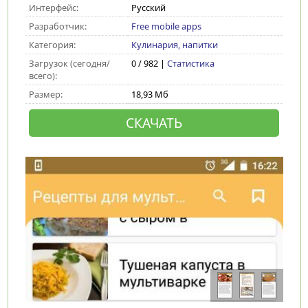
Интерфейс:
Русский
Разработчик:
Free mobile apps
Категория:
Кулинария, напитки
Загрузок (сегодня/
0 / 982 |
Статистика
всего):
Размер:
18,93 Мб
СКАЧАТЬ