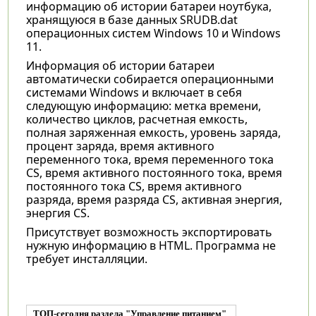
информацию об истории батареи ноутбука,
хранящуюся в базе данных SRUDB.dat
операционных систем Windows 10 и Windows
11.
Информация об истории батареи
автоматически собирается операционными
системами Windows и включает в себя
следующую информацию: метка времени,
количество циклов, расчетная емкость,
полная заряженная емкость, уровень заряда,
процент заряда, время активного
переменного тока, время переменного тока
CS, время активного постоянного тока, время
постоянного тока CS, время активного
разряда, время разряда CS, активная энергия,
энергия CS.
Присутствует возможность экспортировать
нужную информацию в HTML. Программа не
требует инсталляции.
ТОП-сегодня раздела "Управление питанием"