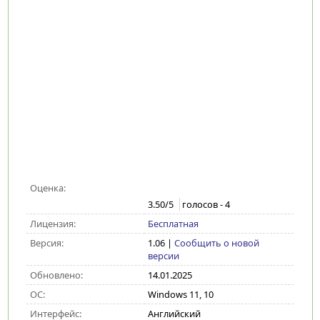
Оценка:
3.50
/5
голосов -
4
Лицензия:
Бесплатная
Версия:
1.06
|
Сообщить о новой
версии
Обновлено:
14.01.2025
ОС:
Windows 11, 10
Интерфейс:
Английский