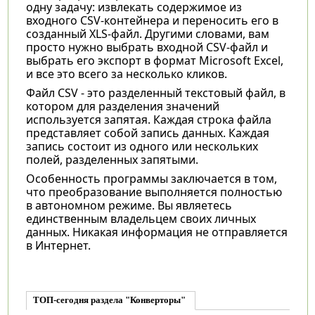
одну задачу: извлекать содержимое из
входного CSV-контейнера и переносить его в
созданный XLS-файл. Другими словами, вам
просто нужно выбрать входной CSV-файл и
выбрать его экспорт в формат Microsoft Excel,
и все это всего за несколько кликов.
Файл CSV - это разделенный текстовый файл, в
котором для разделения значений
используется запятая. Каждая строка файла
представляет собой запись данных. Каждая
запись состоит из одного или нескольких
полей, разделенных запятыми.
Особенность программы заключается в том,
что преобразование выполняется полностью
в автономном режиме. Вы являетесь
единственным владельцем своих личных
данных. Никакая информация не отправляется
в Интернет.
ТОП-сегодня раздела "Конверторы"