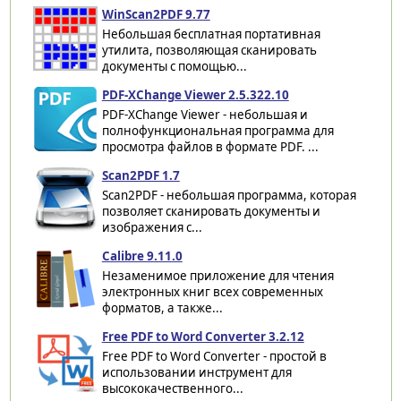
WinScan2PDF 9.77
Небольшая бесплатная портативная
утилита, позволяющая сканировать
документы с помощью...
PDF-XChange Viewer 2.5.322.10
PDF-XChange Viewer - небольшая и
полнофункциональная программа для
просмотра файлов в формате PDF. ...
Scan2PDF 1.7
Scan2PDF - небольшая программа, которая
позволяет сканировать документы и
изображения с...
Calibre 9.11.0
Незаменимое приложение для чтения
электронных книг всех современных
форматов, а также...
Free PDF to Word Converter 3.2.12
Free PDF to Word Converter - простой в
использовании инструмент для
высококачественного...