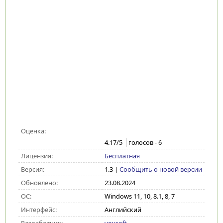
Оценка:
4.17
/5
голосов -
6
Лицензия:
Бесплатная
Версия:
1.3
|
Сообщить о новой версии
Обновлено:
23.08.2024
ОС:
Windows 11, 10, 8.1, 8, 7
Интерфейс:
Английский