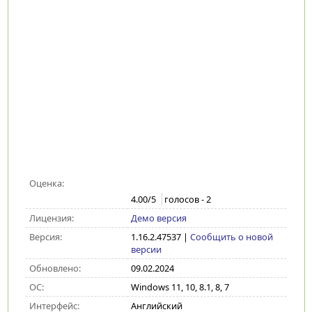
Оценка:
4.00
/5
голосов -
2
Лицензия:
Демо версия
Версия:
1.16.2.47537
|
Сообщить о новой
версии
Обновлено:
09.02.2024
ОС:
Windows 11, 10, 8.1, 8, 7
Интерфейс:
Английский