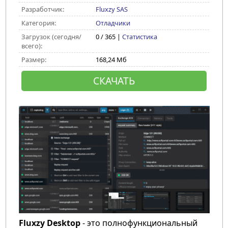
Разработчик:
Fluxzy SAS
Категория:
Отладчики
Загрузок (сегодня/
0 / 365 |
Статистика
всего):
Размер:
168,24 Мб
СКАЧАТЬ
Fluxzy Desktop
- это полнофункциональный