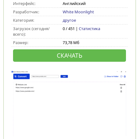
Интерфейс:
Английский
Разработчик:
White Moonlight
Категория:
другое
Загрузок (сегодня/
0 / 451 |
Статистика
всего):
Размер:
73,78 Мб
СКАЧАТЬ