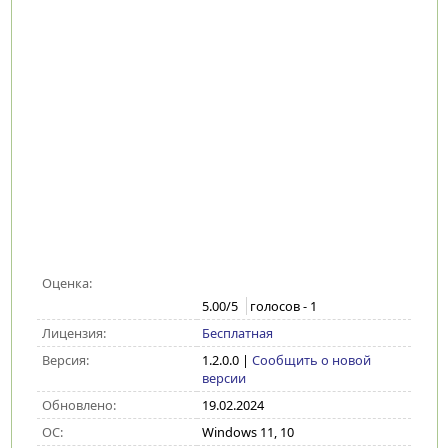
Оценка:
5.00
/5
голосов -
1
Лицензия:
Бесплатная
Версия:
1.2.0.0
|
Сообщить о новой
версии
Обновлено:
19.02.2024
ОС:
Windows 11, 10