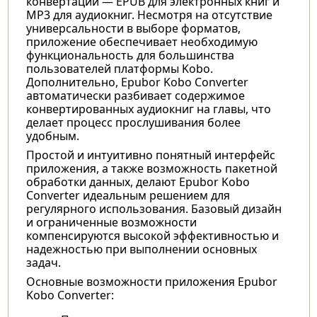
конвертации — EPUB для электронных книг и
MP3 для аудиокниг. Несмотря на отсутствие
универсальности в выборе форматов,
приложение обеспечивает необходимую
функциональность для большинства
пользователей платформы Kobo.
Дополнительно, Epubor Kobo Converter
автоматически разбивает содержимое
конвертированных аудиокниг на главы, что
делает процесс прослушивания более
удобным.
Простой и интуитивно понятный интерфейс
приложения, а также возможность пакетной
обработки данных, делают Epubor Kobo
Converter идеальным решением для
регулярного использования. Базовый дизайн
и ограниченные возможности
компенсируются высокой эффективностью и
надежностью при выполнении основных
задач.
Основные возможности приложения Epubor
Kobo Converter: