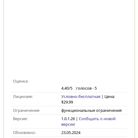
Оценка:
4.40
/5
голосов -
5
Лицензия:
Условно-бесплатная
| Цена:
$29.99
Ограничение:
функциональные ограничения
Версия:
1.0.1.26
|
Сообщить о новой
версии
Обновлено:
23.05.2024