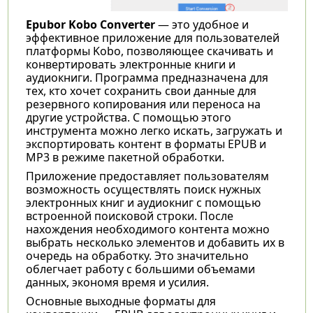
Epubor Kobo Converter
— это удобное и
эффективное приложение для пользователей
платформы Kobo, позволяющее скачивать и
конвертировать электронные книги и
аудиокниги. Программа предназначена для
тех, кто хочет сохранить свои данные для
резервного копирования или переноса на
другие устройства. С помощью этого
инструмента можно легко искать, загружать и
экспортировать контент в форматы EPUB и
MP3 в режиме пакетной обработки.
Приложение предоставляет пользователям
возможность осуществлять поиск нужных
электронных книг и аудиокниг с помощью
встроенной поисковой строки. После
нахождения необходимого контента можно
выбрать несколько элементов и добавить их в
очередь на обработку. Это значительно
облегчает работу с большими объемами
данных, экономя время и усилия.
Основные выходные форматы для