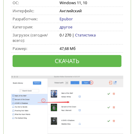
ОС:
Windows 11, 10
Интерфейс:
Английский
Разработчик:
Epubor
Категория:
другое
Загрузок (сегодня/
0 / 270 |
Статистика
всего):
Размер:
47,68 Мб
СКАЧАТЬ