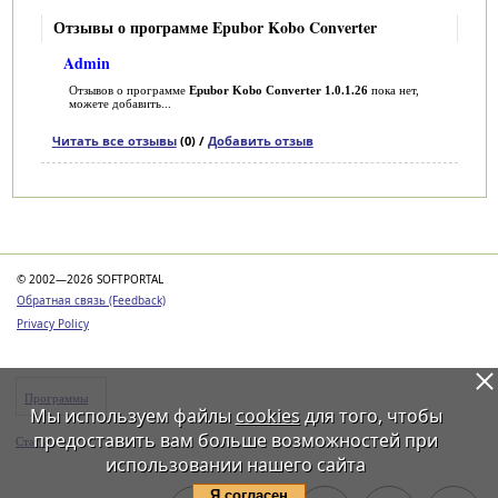
Отзывы о программе Epubor Kobo Converter
Admin
Отзывов о программе
Epubor Kobo Converter 1.0.1.26
пока нет,
можете добавить...
Читать все отзывы
(0) /
Добавить отзыв
Категории
© 2002—2026 SOFTPORTAL
Обратная связь (Feedback)
Privacy Policy
Программы
Мы используем файлы
cookies
для того, чтобы
предоставить вам больше возможностей при
Статьи
использовании нашего сайта