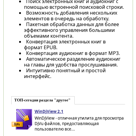
Поиск электронных книг и аудиокниг с
помощью встроенной поисковой строки.
Возможность добавления нескольких
элементов в очередь на обработку.
Пакетная обработка данных для более
эффективного управления большими
объемами контента.
Конвертация электронных книг в
формат EPUB.
Конвертация аудиокниг в формат MP3.
Автоматическое разделение аудиокниг
на главы для удобства прослушивания.
Интуитивно понятный и простой
интерфейс.
ТОП-сегодня раздела "другое"
WinDjView 2.1
WinDjView - отличная утилита для просмотра
DjVu файлов, предоставляющая
пользователю все...